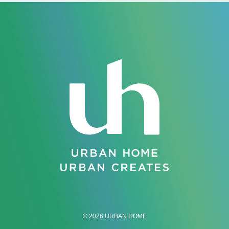
© 2026 URBAN HOME