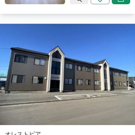
オレストピア