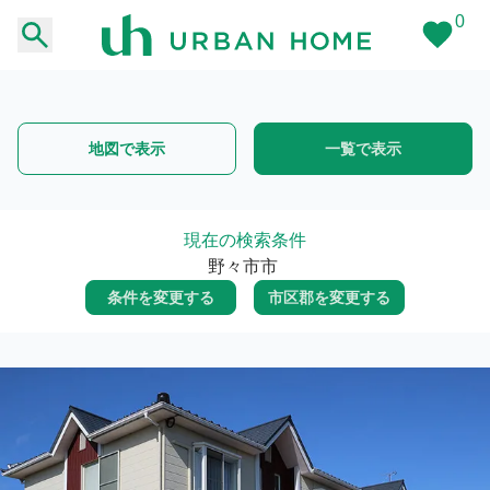
0
地図で表示
一覧で表示
現在の検索条件
野々市市
条件を変更する
市区郡を変更する