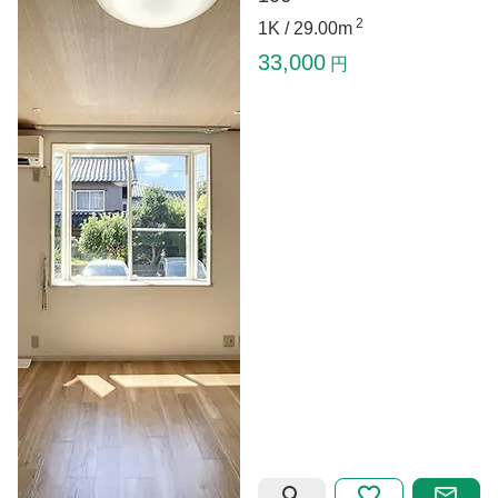
2
1K /
29.00m
33,000
円