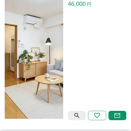
46,000
円