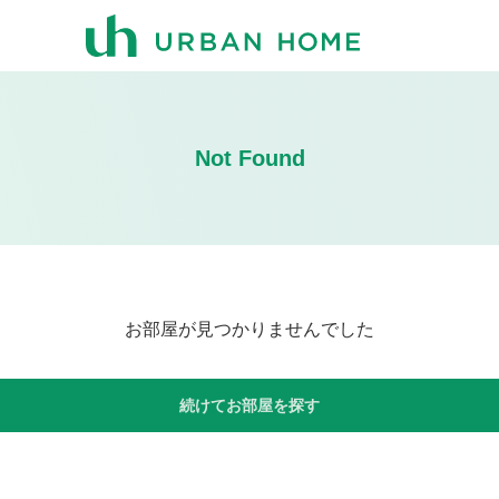
Not Found
お部屋が見つかりませんでした
続けてお部屋を探す