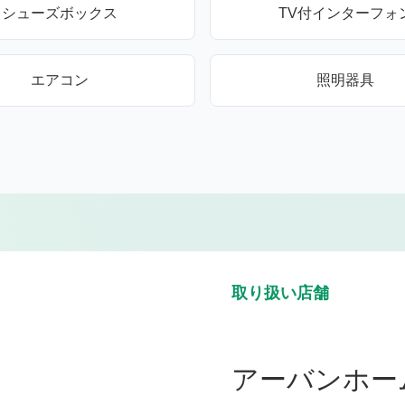
シューズボックス
TV付インターフォ
エアコン
照明器具
取り扱い店舗
アーバンホー