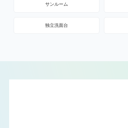
サンルーム
独立洗面台