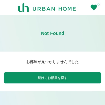
0
Not Found
お部屋が見つかりませんでした
続けてお部屋を探す