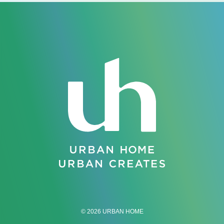
© 2026 URBAN HOME