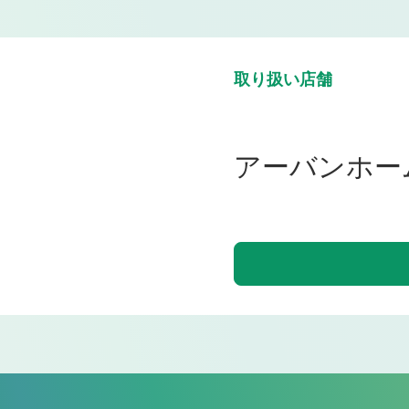
取り扱い店舗
アーバンホー