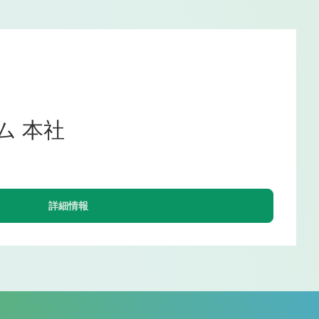
ム 本社
詳細情報