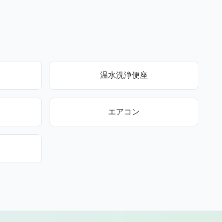
温水洗浄便座
エアコン