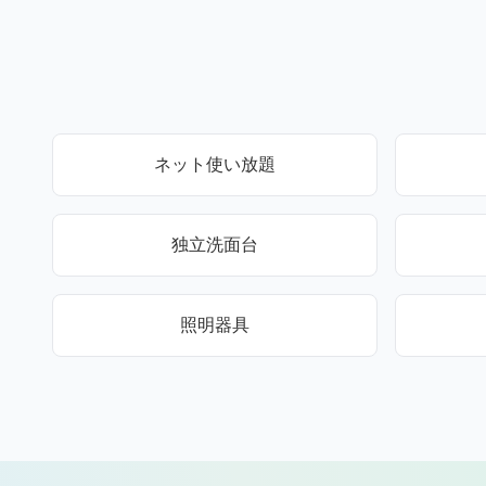
ネット使い放題
独立洗面台
照明器具