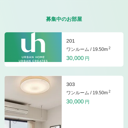
募集中のお部屋
201
2
ワンルーム /
19.50m
30,000
円
303
2
ワンルーム /
19.50m
30,000
円