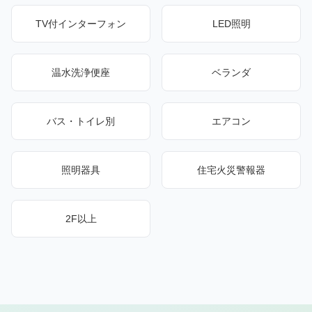
TV付インターフォン
LED照明
温水洗浄便座
ベランダ
バス・トイレ別
エアコン
照明器具
住宅火災警報器
2F以上