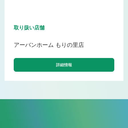
取り扱い店舗
アーバンホーム もりの里店
詳細情報