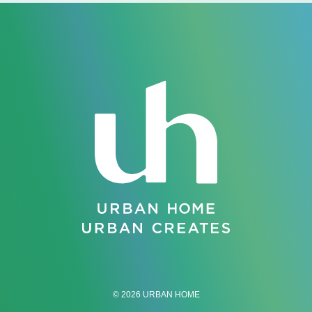
© 2026 URBAN HOME