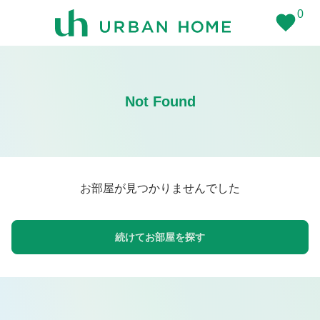
0
Not Found
お部屋が見つかりませんでした
続けてお部屋を探す