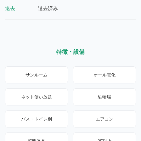
退去
退去済み
特徴・設備
サンルーム
オール電化
ネット使い放題
駐輪場
バス・トイレ別
エアコン