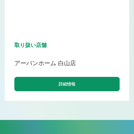
取り扱い店舗
アーバンホーム 白山店
詳細情報