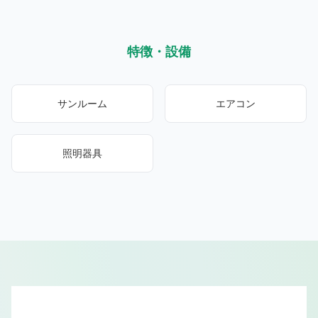
特徴・設備
サンルーム
エアコン
照明器具