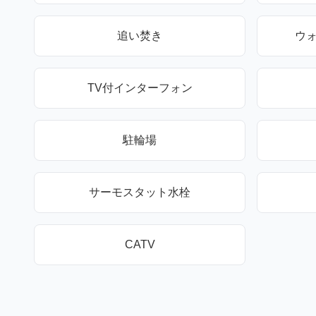
追い焚き
ウ
TV付インターフォン
駐輪場
サーモスタット水栓
CATV