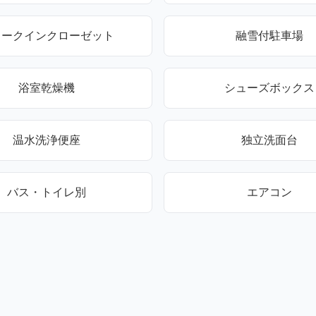
ォークインクローゼット
融雪付駐車場
浴室乾燥機
シューズボックス
温水洗浄便座
独立洗面台
バス・トイレ別
エアコン