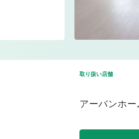
取り扱い店舗
アーバンホー