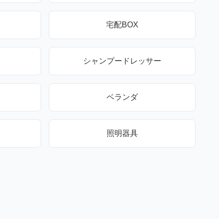
宅配BOX
シャンプードレッサー
ベランダ
照明器具