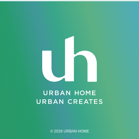
© 2026 URBAN HOME