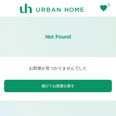
0
Not Found
お部屋が見つかりませんでした
続けてお部屋を探す