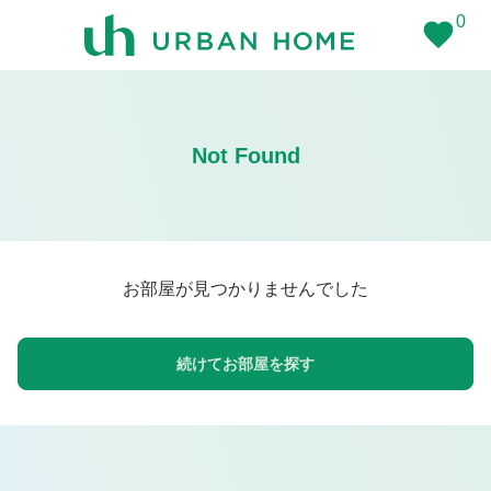
0
Not Found
お部屋が見つかりませんでした
続けてお部屋を探す