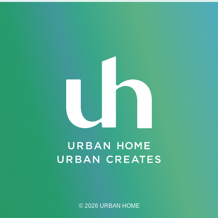
© 2026 URBAN HOME