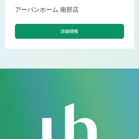
アーバンホーム 南部店
詳細情報