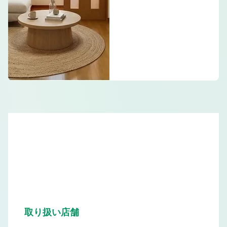
取り扱い店舗