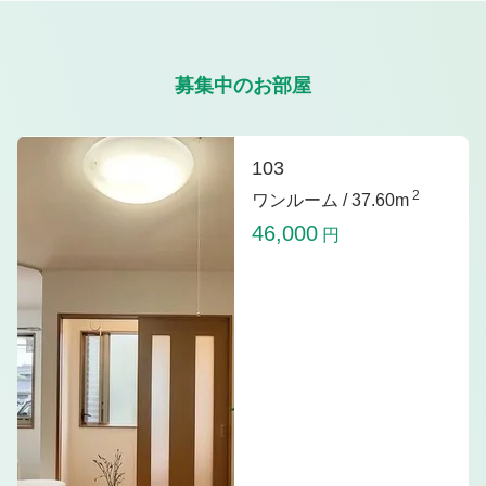
募集中のお部屋
103
2
ワンルーム /
37.60m
46,000
円