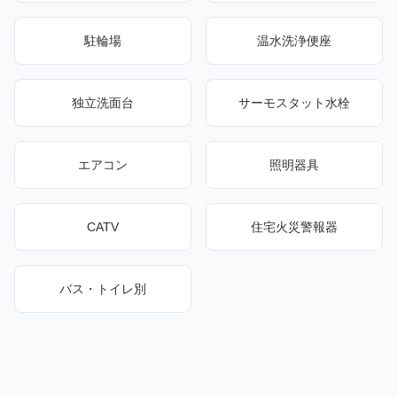
駐輪場
温水洗浄便座
独立洗面台
サーモスタット水栓
エアコン
照明器具
CATV
住宅火災警報器
バス・トイレ別